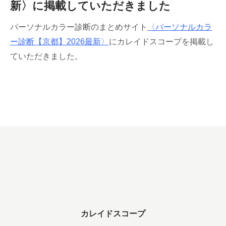
新〉に掲載していただきました
パーソナルカラー診断のまとめサイト
〈
パーソナルカラ
ー診断【京都】2026最新〉
にカレイドスコープを掲載し
ていただきました。
カレイドスコープ