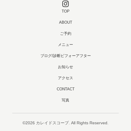
TOP
ABOUT
ご予約
メニュー
ブログ/診断ビフォーアフター
お知らせ
アクセス
CONTACT
写真
©2026
カレイドスコープ
. All Rights Reserved.