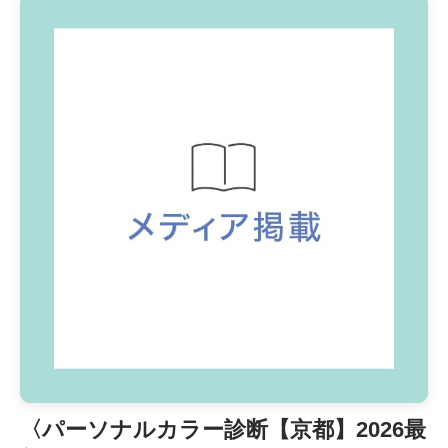
〈パーソナルカラー診断【京都】2026最