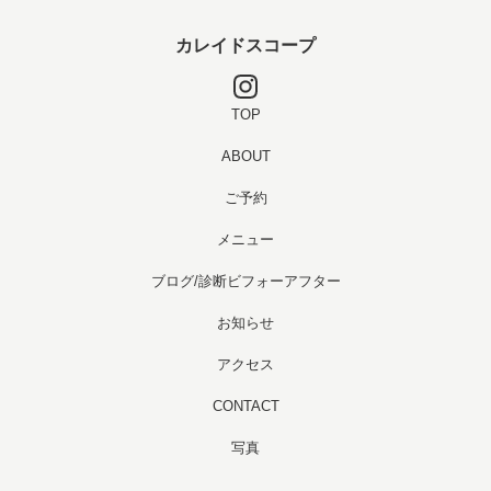
カレイドスコープ
TOP
ABOUT
ご予約
メニュー
ブログ/診断ビフォーアフター
お知らせ
アクセス
CONTACT
写真