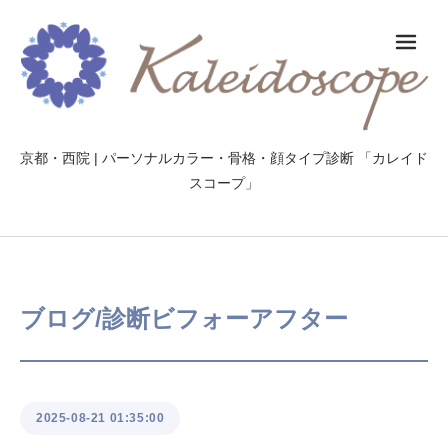
メ
京都・西院 | パーソナルカラー・骨格・顔タイプ診断 「カレイド
スコープ」
ブログ/診断ビフォーアフター
2025-08-21 01:35:00