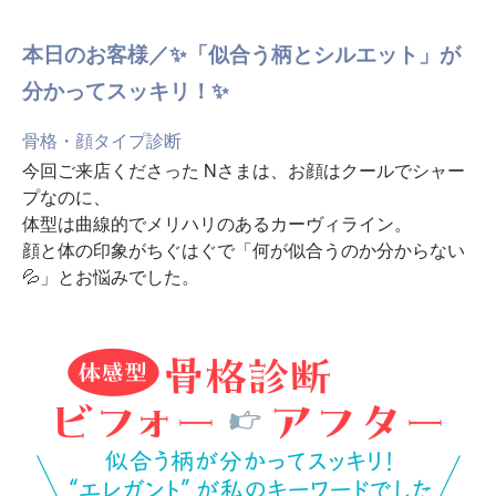
本日のお客様／✨「似合う柄とシルエット」が
分かってスッキリ！✨
骨格・顔タイプ診断
今回ご来店くださった Nさまは、お顔はクールでシャー
プなのに、
体型は曲線的でメリハリのあるカーヴィライン。
顔と体の印象がちぐはぐで「何が似合うのか分からない
💦」とお悩みでした。