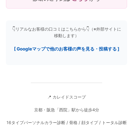
👇リアルなお客様の口コミはこちらから👇（※外部サイトに
移動します）
[ Googleマップで他のお客様の声を見る・投稿する ]
━━━━━━━━━━━━━━━
📍 カレイドスコープ
京都・阪急「西院」駅から徒歩4分
16タイプパーソナルカラー診断 / 骨格 / 顔タイプ / トータル診断