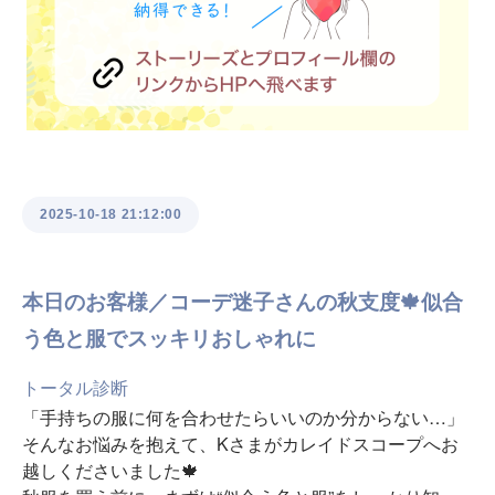
2025-10-18 21:12:00
本日のお客様／コーデ迷子さんの秋支度🍁似合
う色と服でスッキリおしゃれに
トータル診断
「手持ちの服に何を合わせたらいいのか分からない…」
そんなお悩みを抱えて、Kさまがカレイドスコープへお
越しくださいました🍁