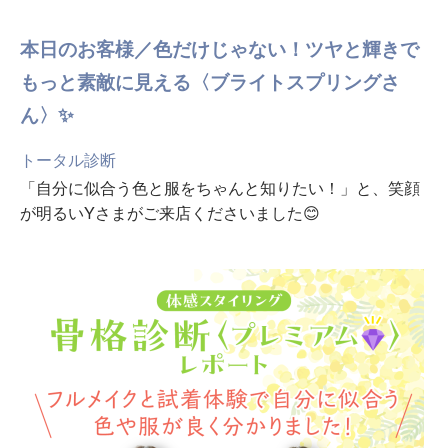
本日のお客様／色だけじゃない！ツヤと輝きで
もっと素敵に見える〈ブライトスプリングさ
ん〉✨
トータル診断
「自分に似合う色と服をちゃんと知りたい！」と、笑顔
が明るいYさまがご来店くださいました😊