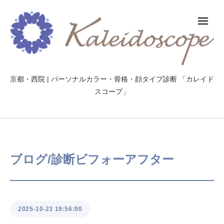
メ
京都・西院 | パーソナルカラー・骨格・顔タイプ診断 「カレイド
スコープ」
ブログ/診断ビフォーアフター
2025-10-23 19:56:00