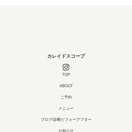
カレイドスコープ
TOP
ABOUT
ご予約
メニュー
ブログ/診断ビフォーアフター
お知らせ