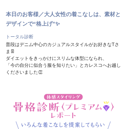
本日のお客様／大人女性の着こなしは、素材と
デザインで“格上げ”✨
トータル診断
普段はデニム中心のカジュアルスタイルがお好きなTさ
ま👖
ダイエットをきっかけにスリムな体型になられ、
「今の自分に似合う服を知りたい」とカレスコへお越し
くださいました👏