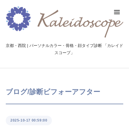
メ
京都・西院 | パーソナルカラー・骨格・顔タイプ診断 「カレイド
スコープ」
ブログ/診断ビフォーアフター
2025-10-17 00:59:00