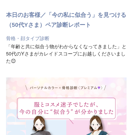
本日のお客様／「今の私に似合う」を見つける
（50代Yさま）ペア診断レポート
骨格・顔タイプ診断
「年齢と共に似合う物がわからなくなってきました」と
50代のYさまがカレイドスコープにお越しくださいまし
た😊