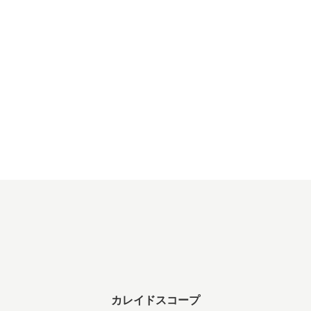
カレイドスコープ