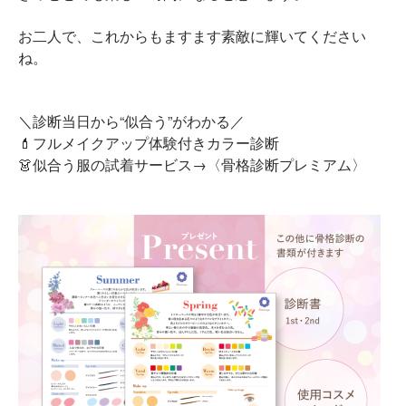
お二人で、これからもますます素敵に輝いてください
ね。
＼診断当日から“似合う”がわかる／
💄フルメイクアップ体験付きカラー診断
👗似合う服の試着サービス→〈骨格診断プレミアム〉