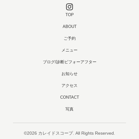
TOP
ABOUT
ご予約
メニュー
ブログ/診断ビフォーアフター
お知らせ
アクセス
CONTACT
写真
©2026
カレイドスコープ
. All Rights Reserved.