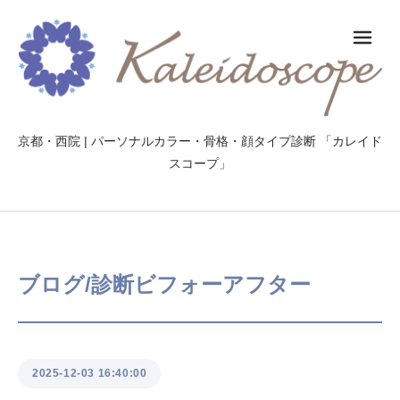
メ
京都・西院 | パーソナルカラー・骨格・顔タイプ診断 「カレイド
スコープ」
ブログ/診断ビフォーアフター
2025-12-03 16:40:00