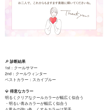
🔎
診断結果
1st：クールサマー
2nd：クールウィンター
ベストカラー：スカイブルー
💎
得意なカラー
明るくクリアなクールカラーが幅広く似合う
・明るい青みカラーが幅広く似合う
⚠️黄みの強い色、くすみカラーは苦手