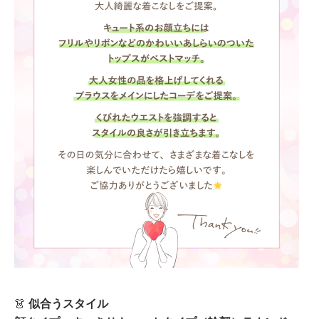
👗
似合うスタイル