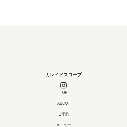
カレイドスコープ
TOP
ABOUT
ご予約
メニュー