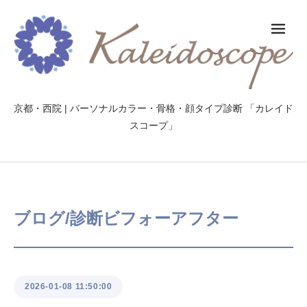
メ
京都・西院 | パーソナルカラー・骨格・顔タイプ診断 「カレイド
スコープ」
ブログ/診断ビフォーアフター
2026-01-08 11:50:00