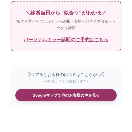
＼診断当日から “似合う” がわかる／
16タイプパーソナルカラー診断・骨格・顔タイプ診断・ト
ータル診断
パーソナルカラー診断のご予約はこちら
👇リアルなお客様の口コミはこちらから👇
（※外部サイトに移動します）
Googleマップで他のお客様の声を見る