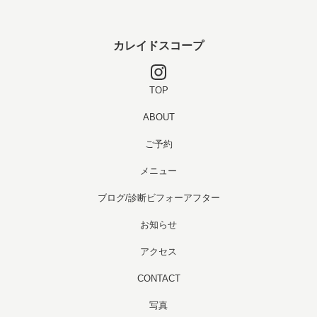
カレイドスコープ
TOP
ABOUT
ご予約
メニュー
ブログ/診断ビフォーアフター
お知らせ
アクセス
CONTACT
写真