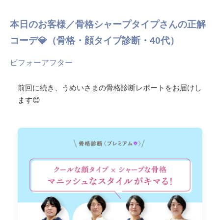
本日のお客様／骨格シャープタイプさんの正解
コーデ💎（骨格・顔タイプ診断・40代）
ビフォーアフター
前回に続き、うめいさまの骨格診断レポートをお届けし
ます😊