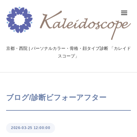
メ
京都・西院 | パーソナルカラー・骨格・顔タイプ診断 「カレイド
スコープ」
ブログ/診断ビフォーアフター
2026-03-25 12:00:00