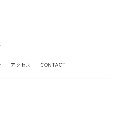
プ」
せ
アクセス
CONTACT