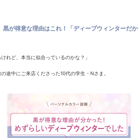
】黒が得意な理由はこれ！「ディープウィンターだか
るけれど、本当に似合っているのかな？」
の途中にご来店くださった10代の学生・Nさま。