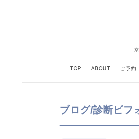
京
TOP
ABOUT
ご予約
ブログ/診断ビフ