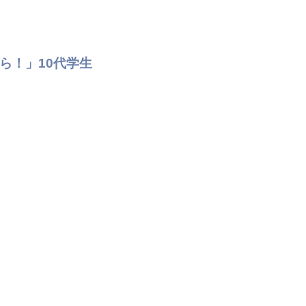
ら！」10代学生