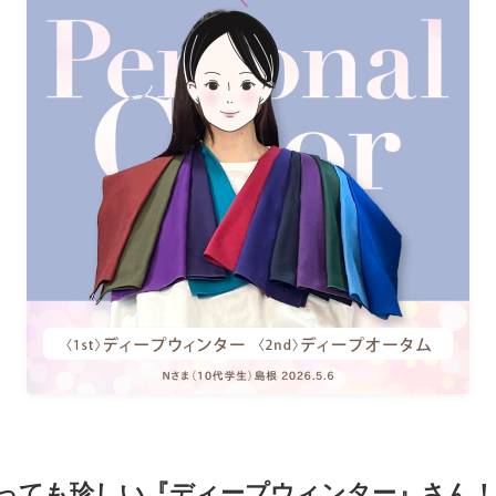
っても珍しい『ディープウィンター』さん！