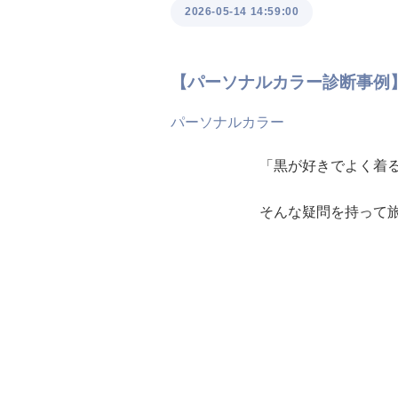
2026-05-14 14:59:00
【パーソナルカラー診断事例
パーソナルカラー
「黒が好きでよく着
そんな疑問を持って旅