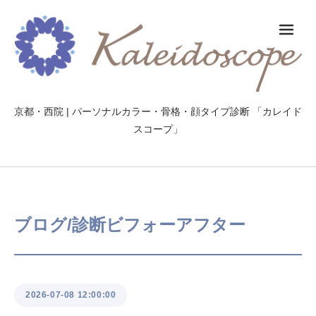
メ
京都・西院 | パーソナルカラー・骨格・顔タイプ診断 「カレイド
スコープ」
ブログ/診断ビフォーアフター
2026-07-08 12:00:00