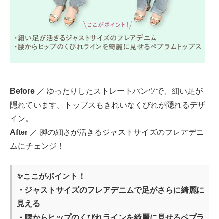
Before
／ ゆったりしたストレートパンツで、細い足が
隠れています。トップスもきれいなくびれが隠れるデザ
イン。
After
／ 脚の細さが活きるジャストサイズのフレアデニ
ムにチェンジ！
✨ここがポイント！
・ジャストサイズのフレアデニムで足がさらに綺麗に
見える
・腰からヒップのくびれラインを綺麗に見せるペプラ