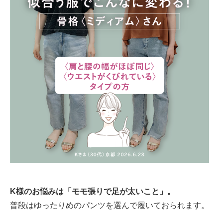
K様のお悩みは「モモ張りで足が太いこと」。
普段はゆったりめのパンツを選んで履いておられます。