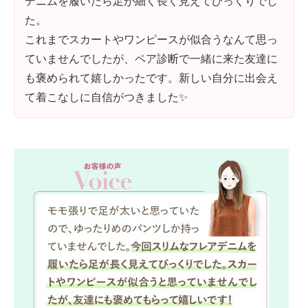
デニムを履いたら足が細く長く見えてびっくりでし
た。
これまでスカートやワンピースが似合うなんて思っ
ていませんでしたが、ペア診断で一緒に来た友達に
も褒められて嬉しかったです。新しい自分に出会え
て着こなしに自信がつきました✨