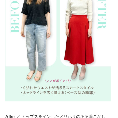
After
／ トップスをインしたメリハリのある着こなし