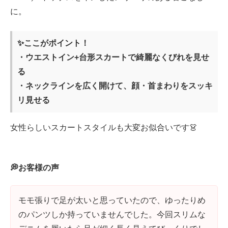
に。
✨ここがポイント！
・ウエストイン+台形スカートで綺麗なくびれを見せ
る
・ネックラインを広く開けて、顔・首まわりをスッキ
リ見せる
女性らしいスカートスタイルも大変お似合いです👗
💭お客様の声
モモ張りで足が太いと思っていたので、ゆったりめ
のパンツしか持っていませんでした。今回スリムな