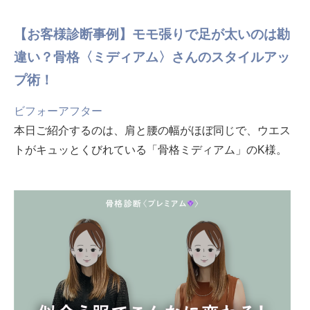
【お客様診断事例】モモ張りで足が太いのは勘
違い？骨格〈ミディアム〉さんのスタイルアッ
プ術！
ビフォーアフター
本日ご紹介するのは、肩と腰の幅がほぼ同じで、ウエス
トがキュッとくびれている「骨格ミディアム」のK様。