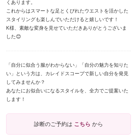
くあります。
これからはスマートな足とくびれたウエストを活かした
スタイリングも楽しんでいただけると嬉しいです！
K様、素敵な変身を見せていただきありがとうございま
した😊
「自分に似合う服がわからない」「自分の魅力を知りた
い」という方は、カレイドスコープで新しい自分を発見
してみませんか？
あなたにお似合いになるスタイルを、全力でご提案いた
します！
診断のご予約は
こちら
から