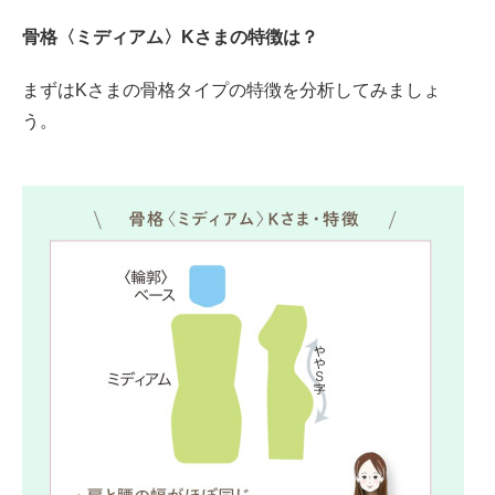
骨格〈ミディアム〉Kさまの特徴は？
まずはKさまの骨格タイプの特徴を分析してみましょ
う。