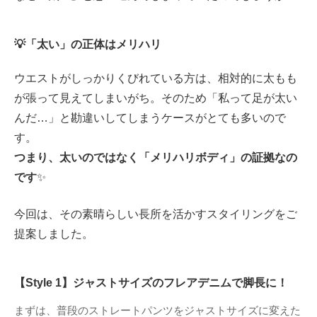
💡「太い」の正体はメリハリ
ウエストがしっかりくびれている方は、相対的に太もも
が張って見えてしまいがち。そのため「私って足が太い
んだ…」と勘違いしてしまうケースがとても多いので
す。
つまり、太いのではなく「メリハリボディ」の証拠なの
です
✨
今回は、その素晴らしい長所を活かすスタイリングをご
提案しました。
【Style 1】ジャストサイズのフレアデニムで脚長に！
まずは、普段のストレートパンツをジャストサイズに変えた