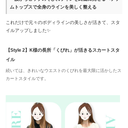
ムトップスで全身のラインを美しく整える
これだけで元々のボディラインの美しさが活きて、スタ
イルアップしました✨
【Style 2】K様の長所「くびれ」が活きるスカートスタ
イル
続いては、きれいなウエストのくびれを最大限に活かしたス
カートスタイルです。