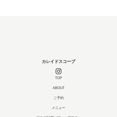
カレイドスコープ
TOP
ABOUT
ご予約
メニュー