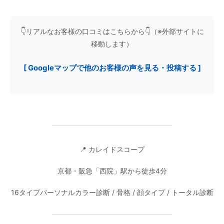
👇リアルなお客様の口コミはこちらから👇（※外部サイトに
移動します）
[ Googleマップで他のお客様の声を見る・投稿する ]
━━━━━━━━━━━━━━━
📍 カレイドスコープ
京都・阪急「西院」駅から徒歩4分
16タイプパーソナルカラー診断 / 骨格 / 顔タイプ / トータル診断
━━━━━━━━━━━━━━━