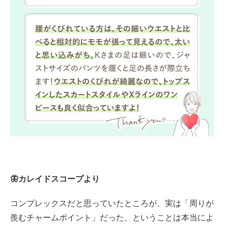
🦋カレイドスコープより
コンプレックスだと思っていたところが、実は「周りが
羨むチャームポイント」だった、ということは本当によ