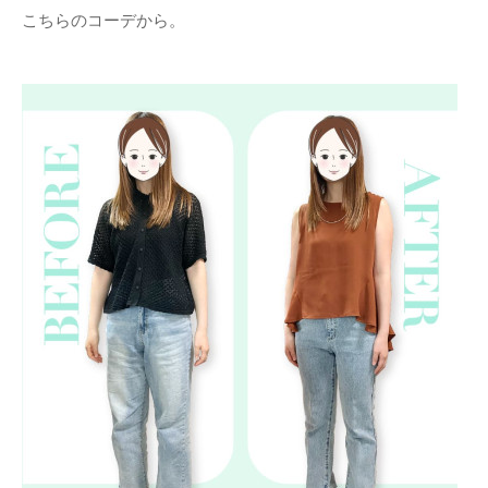
こちらのコーデから。