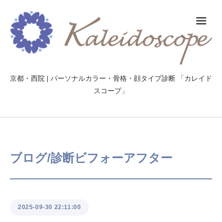
メ
京都・西院 | パーソナルカラー・骨格・顔タイプ診断 「カレイド
スコープ」
ブログ/診断ビフォーアフター
2025-09-30 22:11:00