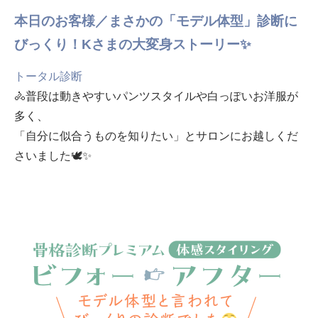
本日のお客様／まさかの「モデル体型」診断に
びっくり！Kさまの大変身ストーリー✨
トータル診断
🚴普段は動きやすいパンツスタイルや白っぽいお洋服が
多く、
「自分に似合うものを知りたい」とサロンにお越しくだ
さいました🕊✨