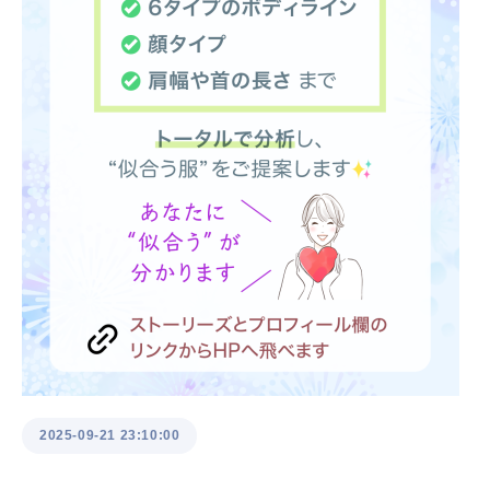
2025-09-21 23:10:00