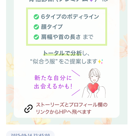
2025-09-14 23:45:00