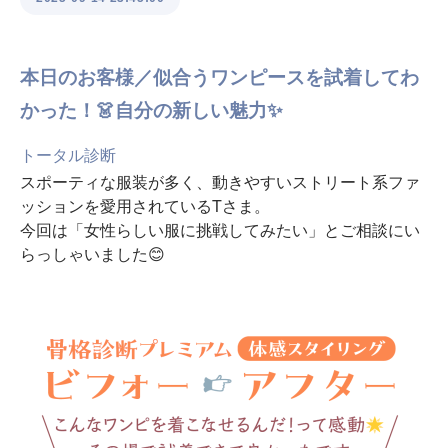
本日のお客様／似合うワンピースを試着してわ
かった！👗自分の新しい魅力✨
トータル診断
スポーティな服装が多く、動きやすいストリート系ファ
ッションを愛用されているTさま。
今回は「女性らしい服に挑戦してみたい」とご相談にい
らっしゃいました😊