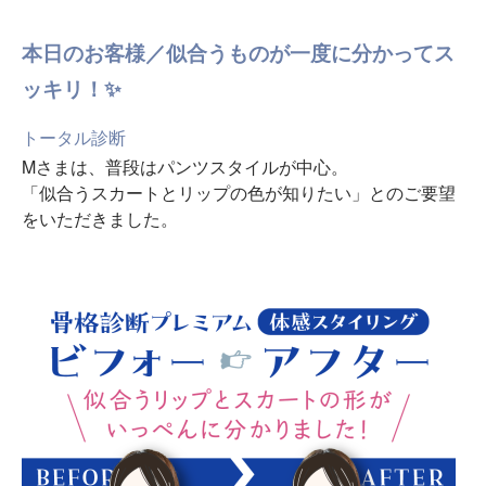
本日のお客様／似合うものが一度に分かってス
ッキリ！✨
トータル診断
Mさまは、普段はパンツスタイルが中心。
「似合うスカートとリップの色が知りたい」とのご要望
をいただきました。