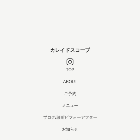
カレイドスコープ
TOP
ABOUT
ご予約
メニュー
ブログ/診断ビフォーアフター
お知らせ