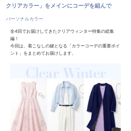
クリアカラー」をメインにコーデを組んで
パーソナルカラー
全4回でお届けしてきたクリアウィンター特集の総集
編！
今回は、着こなしの鍵となる「カラーコーデの重要ポイ
ント」をまとめてお届けします。