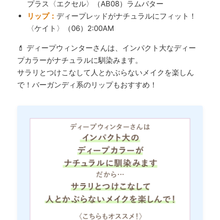
プラス〈エクセル〉（AB08）ラムバター
リップ：
ディープレッドがナチュラルにフィット！
〈ケイト〉（06）2:00AM
💄 ディープウィンターさんは、インパクト大なディー
プカラーがナチュラルに馴染みます。
サラリとつけこなして人とかぶらないメイクを楽しん
で！バーガンディ系のリップもおすすめ！