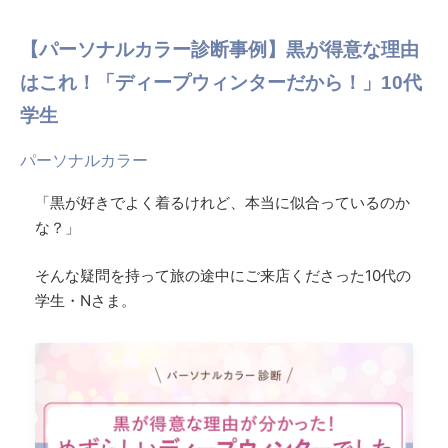
【パーソナルカラー診断事例】黒が得意な理由
はこれ！「ディープウィンターだから！」10代
学生
パーソナルカラー
「黒が好きでよく着るけれど、本当に似合っているのか
な？」
そんな疑問を持って旅の途中にご来店くださった10代の
学生・Nさま。