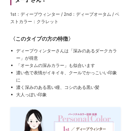
1st：ディープウィンター / 2nd：ディープオータム / ベ
ストカラー：クラレット
〈このタイプの方の特徴〉
ディープウィンターさんは「深みのあるダークカラ
ー」が得意
「オータムの深みカラー」も似合います
濃い色で表情がイキイキ、クールでかっこいい印象
に
濃く深みのある黒い瞳、コシのある黒い髪
大人っぽい印象