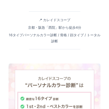
━━━━━━━━━━━━━━━
📍 カレイドスコープ
京都・阪急「西院」駅から徒歩4分
16タイプパーソナルカラー診断 / 骨格 / 顔タイプ / トータル
診断
━━━━━━━━━━━━━━━