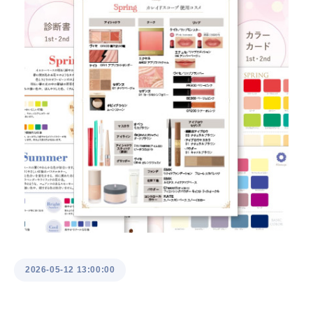
2026-05-12 13:00:00