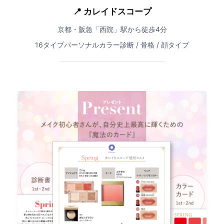
📍 カレイドスコープ
京都・阪急「西院」駅から徒歩4分
16タイプパーソナルカラー診断 / 骨格 / 顔タイプ
━━━━━━━━━━━━━━━