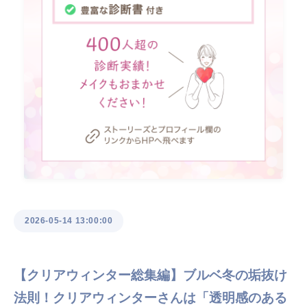
2026-05-14 13:00:00
【クリアウィンター総集編】ブルベ冬の垢抜け
法則！クリアウィンターさんは「透明感のある