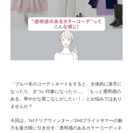
「ブルベ冬のコーディネートをすると、
全体的に派手に
なったり、
きつい印象になったり…」「もっと透明感の
ある、
華やかな着こなしがしたい！」とお悩みではあり
ませんか？
今回は、1stクリアウィンター／2ndブライトサマーの魅
力を最大限に引き出す「透明感のあるカラーコーディネ