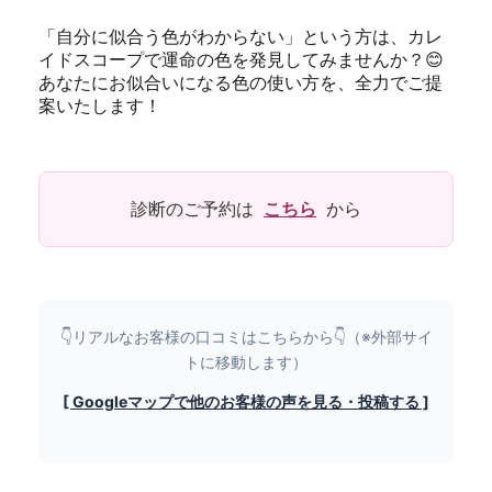
「自分に似合う色がわからない」という方は、カレ
イドスコープで運命の色を発見してみませんか？
😊
あなたにお似合いになる色の使い方を、全力でご提
案いたします！
診断のご予約は
こちら
から
👇リアルなお客様の口コミはこちらから👇（※外部サイ
トに移動します）
[ Googleマップで他のお客様の声を見る・投稿する ]