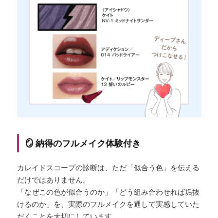
🪞 納得のフルメイク体験付き
カレイドスコープの診断は、ただ「似合う色」を伝える
だけではありません。
「なぜこの色が似合うのか」「どう組み合わせれば垢抜
けるのか」を、実際のフルメイクを通して実感していた
だくことを大切にしています。