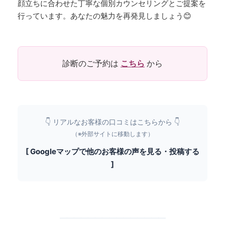
顔立ちに合わせた丁寧な個別カウンセリングとご提案を
行っています。あなたの魅力を再発見しましょう😊
診断のご予約は
こちら
から
👇 リアルなお客様の口コミはこちらから 👇
（※外部サイトに移動します）
[ Googleマップで他のお客様の声を見る・投稿する
]
━━━━━━━━━━━━━━━