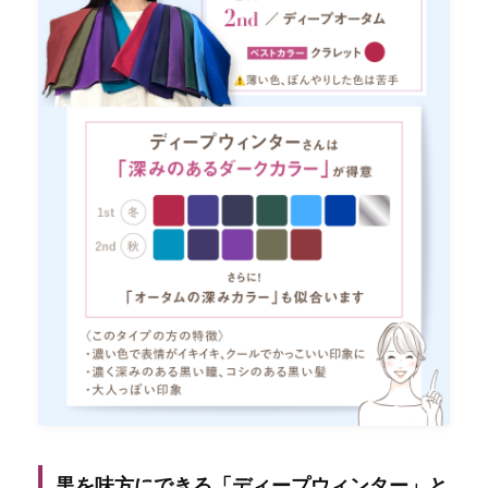
黒を味方にできる「ディープウィンター」と