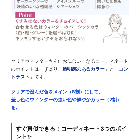
クリアウィンターさんにお似合いになるコーディネート
のポイントは、
ずばり「
透明感のあるカラー
」と「
コン
トラスト
」です。
クリアで澄んだ色をメイン（8割）にして、
差し色にウィンターの強い色や鮮やかカラー（2割）
を。
すぐ真似できる！コーディネート3つのポイ
ント
✨