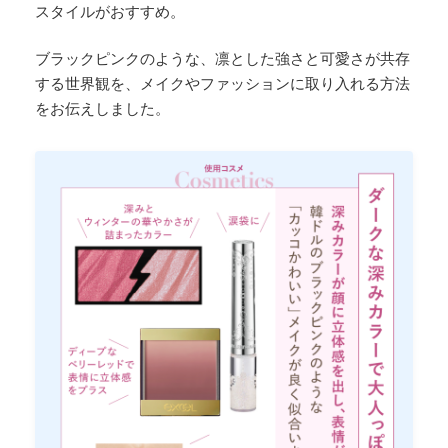
スタイルがおすすめ。
ブラックピンクのような、凛とした強さと可愛さが共存
する世界観を、メイクやファッションに取り入れる方法
をお伝えしました。