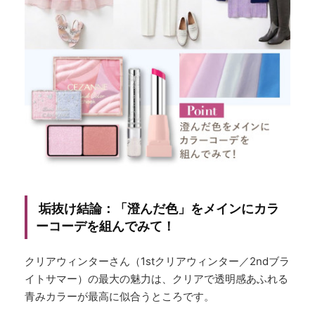
垢抜け結論：「澄んだ色」をメインにカラ
ーコーデを組んでみて！
クリアウィンターさん（1stクリアウィンター／2ndブラ
イトサマー）の最大の魅力は、クリアで透明感あふれる
青みカラーが最高に似合うところです。