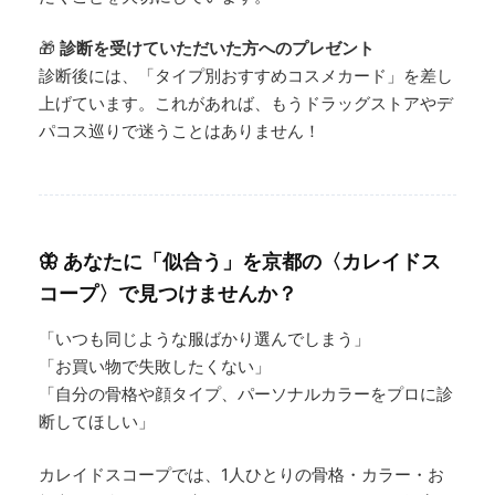
🎁
診断を受けていただいた方へのプレゼント
診断後には、「タイプ別おすすめコスメカード」を差し
上げています。これがあれば、もうドラッグストアやデ
パコス巡りで迷うことはありません！
🦋
あなたに「似合う」を京都の〈カレイドス
コープ〉で見つけませんか？
「いつも同じような服ばかり選んでしまう」
「お買い物で失敗したくない」
「自分の骨格や顔タイプ、パーソナルカラーをプロに診
断してほしい」
カレイドスコープでは、1人ひとりの骨格・カラー・お