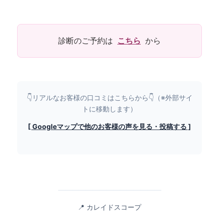
診断のご予約は
こちら
から
👇リアルなお客様の口コミはこちらから👇（※外部サイ
トに移動します）
[ Googleマップで他のお客様の声を見る・投稿する ]
━━━━━━━━━━━━━━━
📍 カレイドスコープ