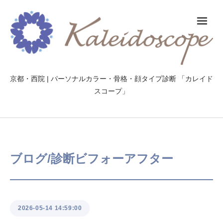
メ
京都・西院 | パーソナルカラー・骨格・顔タイプ診断 「カレイド
スコープ」
ブログ/診断ビフォーアフター
2026-05-14 14:59:00