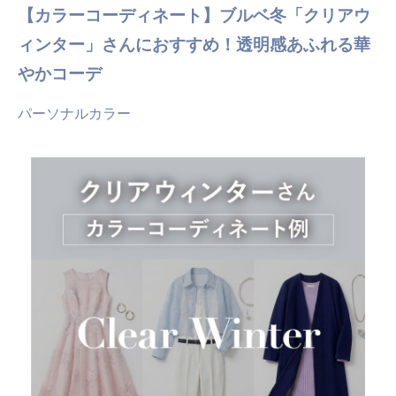
【カラーコーディネート】ブルベ冬「クリアウ
ィンター」さんにおすすめ！透明感あふれる華
やかコーデ
パーソナルカラー