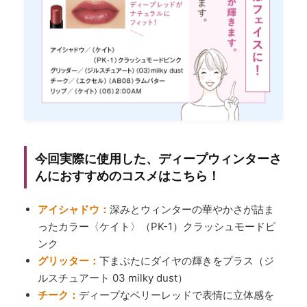
今回実際に使用した、ディープウィンターさ
んにおすすめのコスメはこちら！
アイシャドウ：
深みとウィンターの華やかさが詰ま
ったカラー〈ケイト〉（PK-1）クラッシュモードピ
ンク
グリッター：
下まぶたにダイヤの輝きをプラス（ジ
ルスチュアート 03 milky dust）
チーク：
ディープなベリーレッドで表情に立体感を