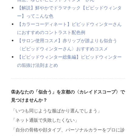
【解説】鮮やかでドラマチック【ビビッドウィンタ
ー】ってこんな色
【カラーコーディネート】ビビッドウィンターさん
におすすめのコントラスト配色例
【サロン使用コスメ】赤リップが誰よりも似合う
〈ビビッドウィンターさん〉おすすめコスメ
【ビビッドウィンター総集編】ビビッドウィンター
の垢抜け法則まとめ
🦋あなたの「似合う」を京都の〈カレイドスコープ〉で
見つけませんか？
「いつも同じような服ばかり選んでしまう」
「ネット通販で失敗したくない」
「自分の骨格や顔タイプ、パーソナルカラーをプロに診