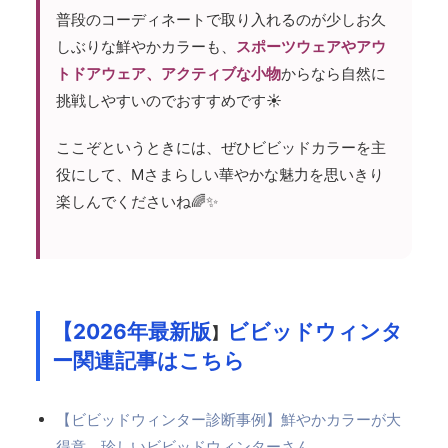
普段のコーディネートで取り入れるのが少しお久
しぶりな鮮やかカラーも、
スポーツウェアやアウ
トドアウェア、アクティブな小物
からなら自然に
挑戦しやすいのでおすすめです☀️
ここぞというときには、ぜひビビッドカラーを主
役にして、Mさまらしい華やかな魅力を思いきり
楽しんでくださいね🌈✨
【2026年最新版
ビビッドウィンタ
】
ー関連記事はこちら
【ビビッドウィンター診断事例】鮮やかカラーが大
得意、珍しいビビッドウィンターさん