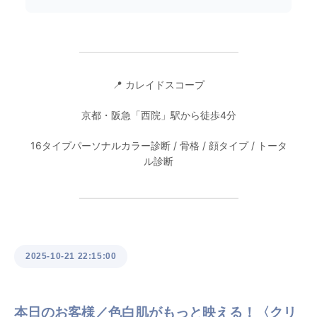
━━━━━━━━━━━━━━━
📍 カレイドスコープ
京都・阪急「西院」駅から徒歩4分
16タイプパーソナルカラー診断 / 骨格 / 顔タイプ / トータ
ル診断
━━━━━━━━━━━━━━━
2025-10-21 22:15:00
本日のお客様／色白肌がもっと映える！〈クリ