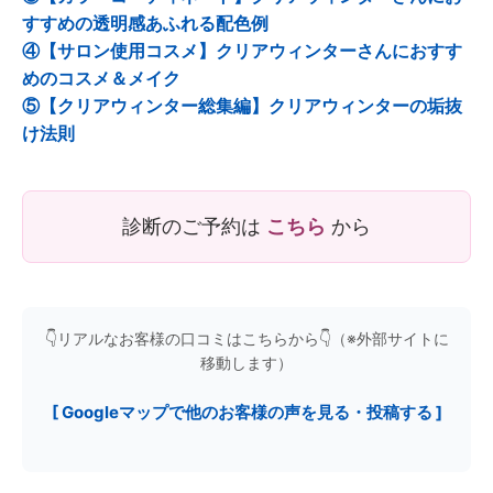
すすめの透明感あふれる配色例
④【サロン使用コスメ】クリアウィンターさんにおすす
めのコスメ＆メイク
⑤【クリアウィンター総集編】クリアウィンターの垢抜
け法則
診断のご予約は
こちら
から
👇リアルなお客様の口コミはこちらから👇（※外部サイトに
移動します）
[ Googleマップで他のお客様の声を見る・投稿する ]