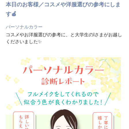
本日のお客様／コスメや洋服選びの参考にしま
す🍎
パーソナルカラー
コスメやお洋服選びの参考に、と大学生のIさまがお越し
くださいました✨