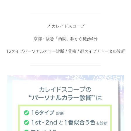
━━━━━━━━━━━━━━━
📍 カレイドスコープ
京都・阪急「西院」駅から徒歩4分
16タイプパーソナルカラー診断 / 骨格 / 顔タイプ / トータル診断
━━━━━━━━━━━━━━━