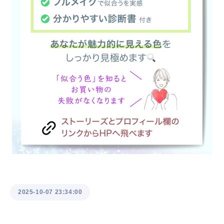
2025-10-07 23:34:00