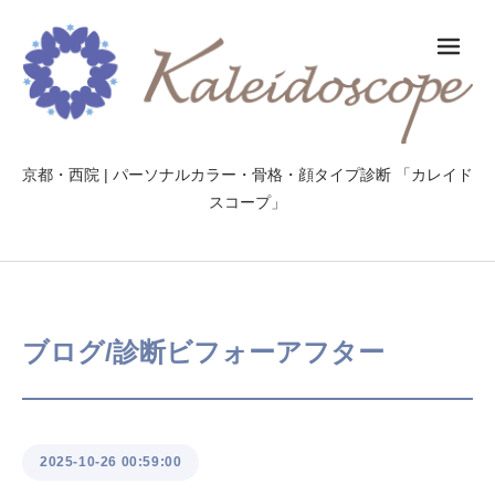
メ
京都・西院 | パーソナルカラー・骨格・顔タイプ診断 「カレイド
スコープ」
ブログ/診断ビフォーアフター
2025-10-26 00:59:00