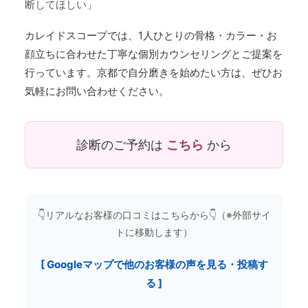
断してほしい」
カレイドスコープでは、1人ひとりの骨格・カラー・お
顔立ちに合わせた丁寧な個別カウンセリングとご提案を
行っています。京都で自分磨きを始めたい方は、ぜひお
気軽にお問い合わせください。
診断のご予約は
こちら
から
👇リアルなお客様の口コミはこちらから👇（※外部サイ
トに移動します）
[ Googleマップで他のお客様の声を見る・投稿す
る ]