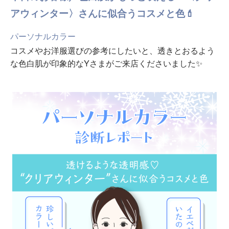
アウィンター〉さんに似合うコスメと色💄
パーソナルカラー
コスメやお洋服選びの参考にしたいと、透きとおるよう
な色白肌が印象的なYさまがご来店くださいました✨