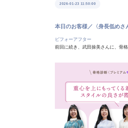
2026-01-23 11:50:00
本日のお客様／〈身長低めさ
ビフォーアフター
前回に続き、武田操美さんに、骨格