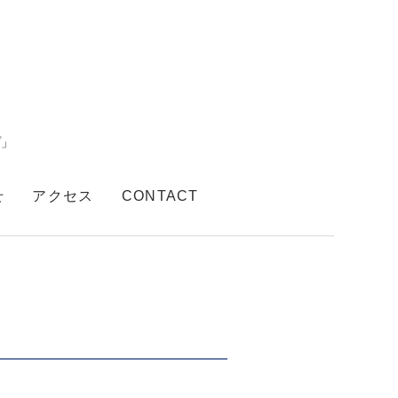
プ」
せ
アクセス
CONTACT