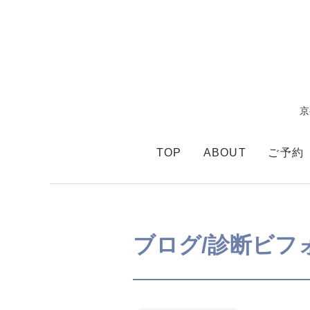
京
TOP
ABOUT
ご予約
ブログ/診断ビフ