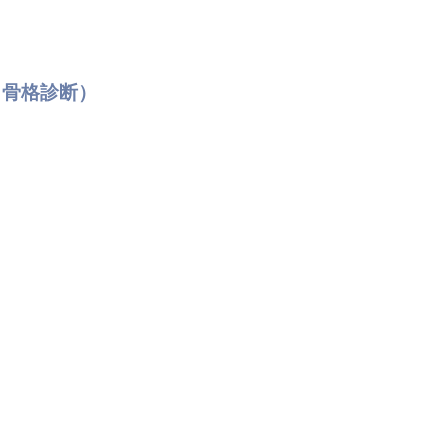
・骨格診断）